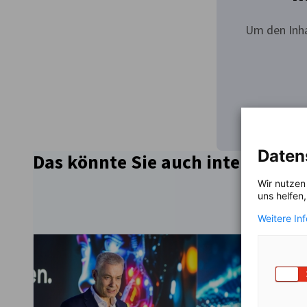
Um den Inha
Daten
Das könnte Sie auch interessier
Wir nutzen
uns helfen
Weitere In