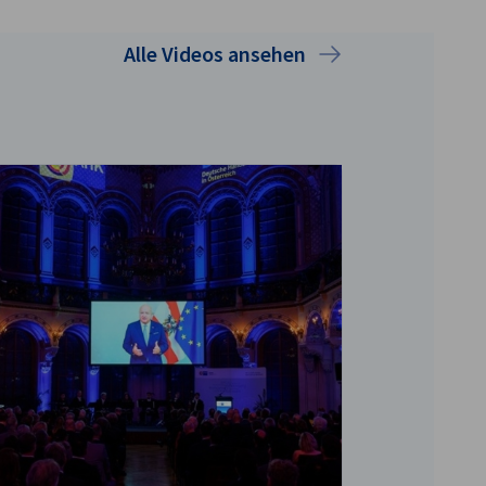
Alle Videos ansehen