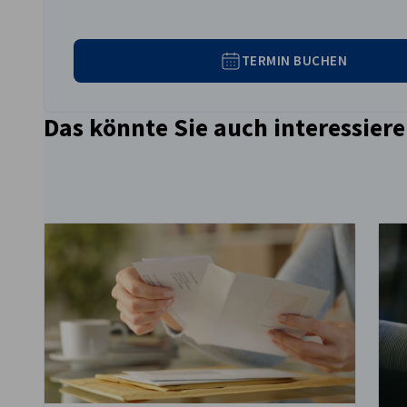
TERMIN BUCHEN
Das könnte Sie auch interessier