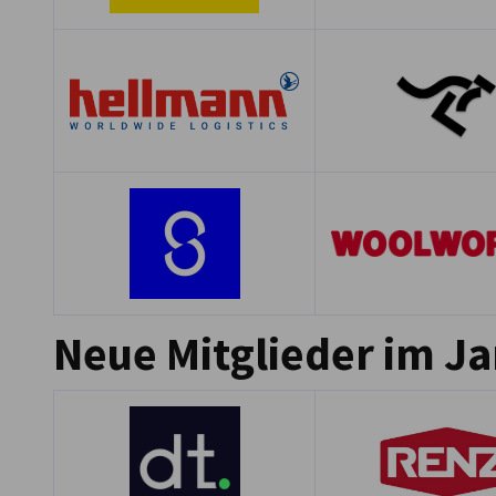
Neue Mitglieder im J