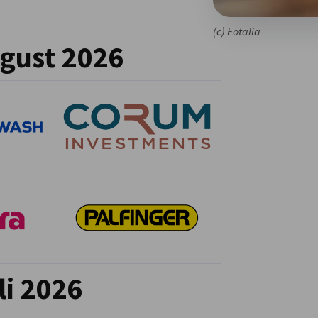
(c) Fotalia
ugust 2026
li 2026