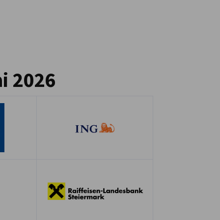
i 2026