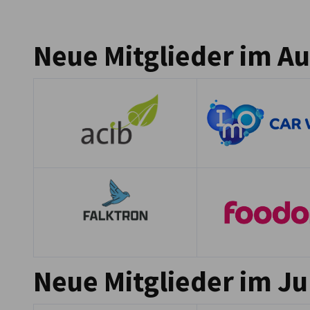
Austria
Neue Mitglieder im A
Neue Mitglieder im Ju