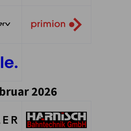
ebruar 2026