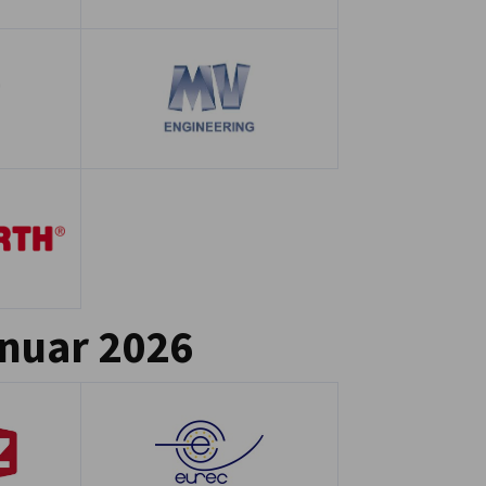
anuar 2026