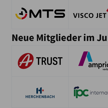
Neue Mitglieder im Ju