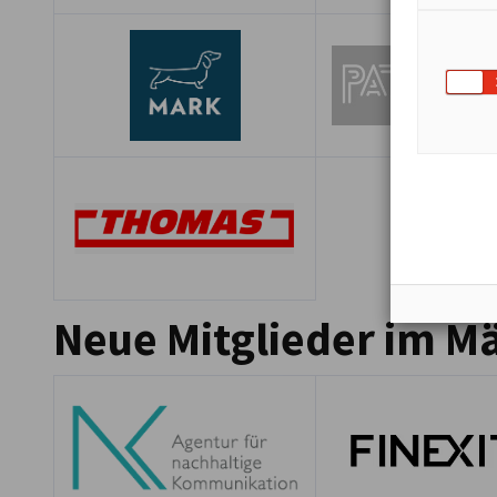
Neue Mitglieder im M