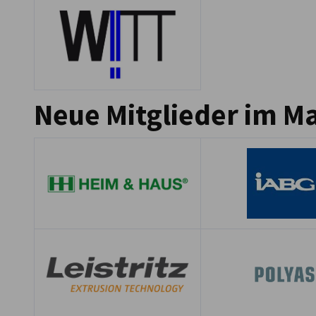
Neue Mitglieder im Ma