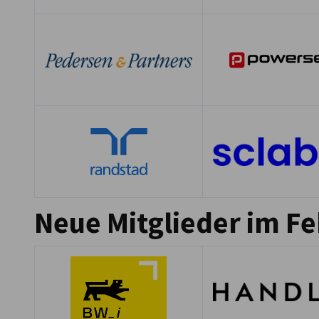
Neue Mitglieder im F