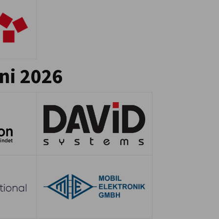
ni 2026