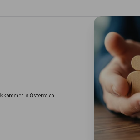
stellungen schließen
lskammer in Österreich