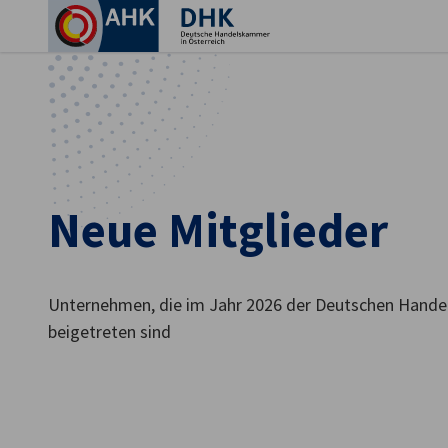
Ein
Neue Mitglieder
Unternehmen, die im Jahr 2026 der Deutschen Hande
beigetreten sind
German