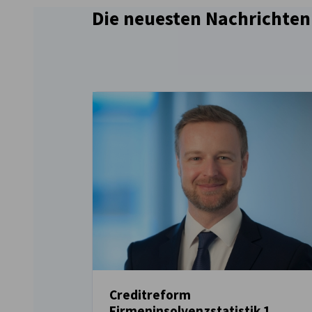
Die neuesten Nachrichten
Creditreform
Firmeninsolvenzstatistik 1.