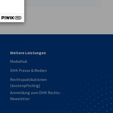
vest
Weitere Leistungen
MediaHub
DHK Presse & Medien
Rechtspublikationen
(kostenpflichtig)
Anmeldung zum DHK Rechts-
Newsletter