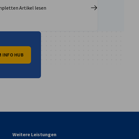
pletten Artikel lesen
 INFO HUB
vest
Weitere Leistungen