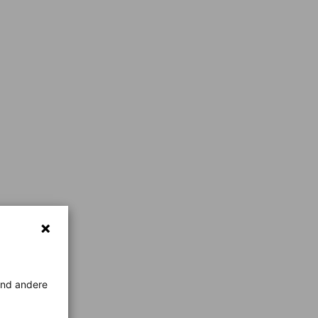
rend andere