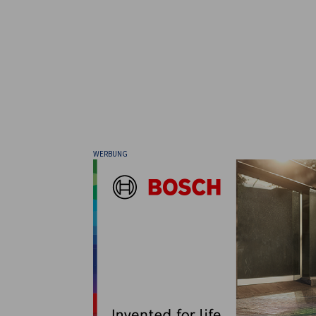
WERBUNG