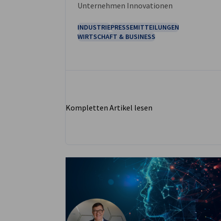
Unternehmen Innovationen
INDUSTRIE
PRESSEMITTEILUNGEN
WIRTSCHAFT & BUSINESS
Kompletten Artikel lesen