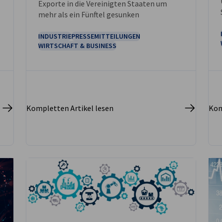
Exporte in die Vereinigten Staaten um
mehr als ein Fünftel gesunken
INDUSTRIE
PRESSEMITTEILUNGEN
WIRTSCHAFT & BUSINESS
Kompletten Artikel lesen
Kom